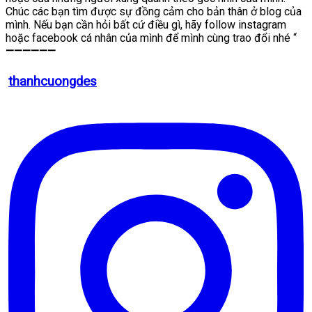
Chúc các bạn tìm được sự đồng cảm cho bản thân ở blog của
mình. Nếu bạn cần hỏi bất cứ điều gì, hãy follow instagram
hoặc facebook cá nhân của mình để mình cùng trao đổi nhé “
——————
thanhcuongdes